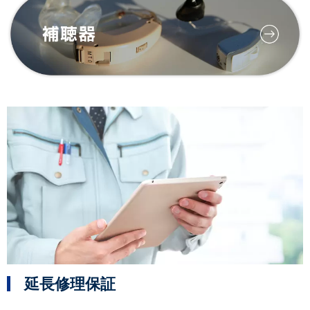
延長修理保証