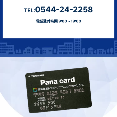
0544-24-2258
TEL:
電話受付時間 9:00～19:00