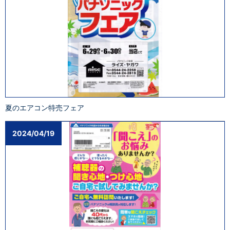
夏のエアコン特売フェア
2024/04/19