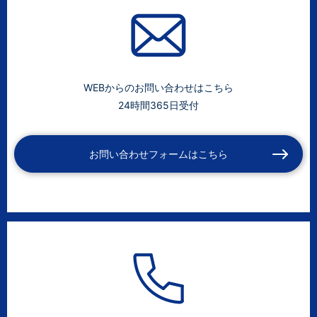
WEBからのお問い合わせはこちら
24時間365日受付
お問い合わせフォームはこちら