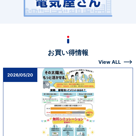
お買い得情報
View ALL
2026/05/20