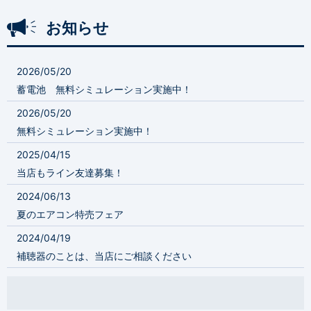
お知らせ
2026/05/20
蓄電池 無料シミュレーション実施中！
2026/05/20
無料シミュレーション実施中！
2025/04/15
当店もライン友達募集！
2024/06/13
夏のエアコン特売フェア
2024/04/19
補聴器のことは、当店にご相談ください
2024/04/11
冷蔵庫お買い得セールがはじまります！