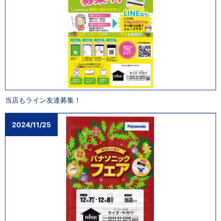
当店もライン友達募集！
2024/11/25