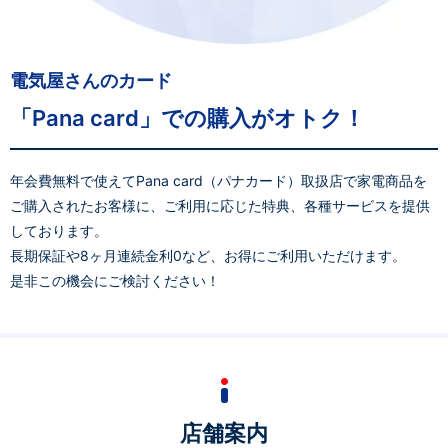
電気屋さんのカード
「Pana card」での
購入がオトク！
年会費無料で使えてPana card（パナカード）取扱店で家電商品を
ご購入されたお客様に、ご利用に応じた特典、各種サービスを提供
しております。
長期保証や8ヶ月連続金利0など、お得にご利用いただけます。
是非この機会にご検討ください！
店舗案内