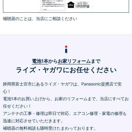
補聴器のことは、当店にご相談ください
電池1本
から
お家リフォーム
まで
ライズ・ヤガワにお任せください
静岡県富士宮市にあるライズ・ヤガワは、Panasonic提携店で安
心！
電池1本のお買い上げから、お家のリフォームまで、当店にすべてお
任せください！
アンテナの工事・修理は即日で対応、エアコン修理・家電の修理も
迅速に対応させていただきます。
補聴器の無料相談も随時受けたまわっております。