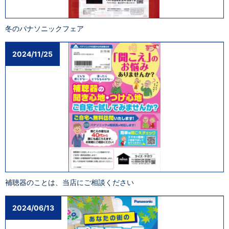
冬のパナソニックフェア
2024/11/25
補聴器のことは、当店にご相談ください
2024/06/13