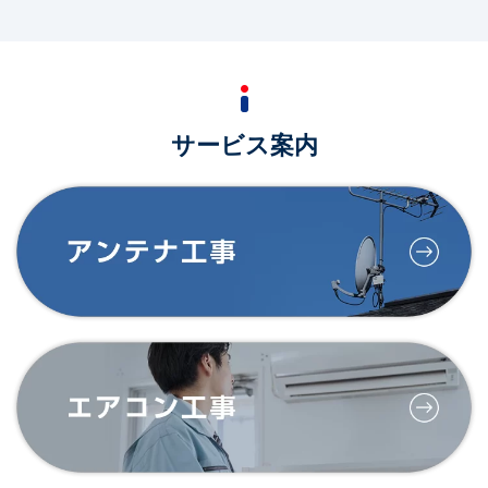
2022/03/26
春の大感謝祭開催中です！
2022/01/14
ライズ・ヤガワのホームページを新しくオープンしました。
サービス案内