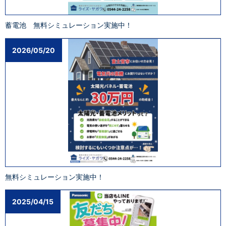
蓄電池 無料シミュレーション実施中！
2026/05/20
無料シミュレーション実施中！
2025/04/15