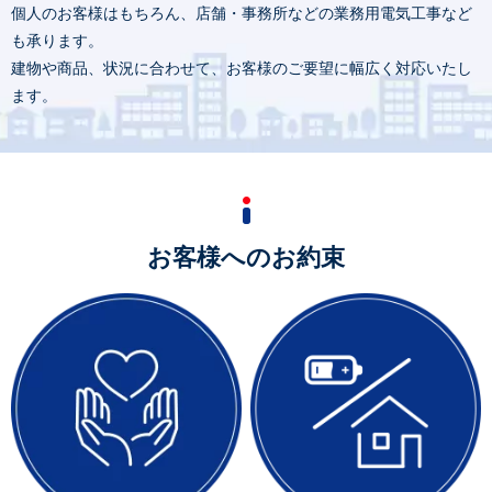
個人のお客様はもちろん、店舗・事務所などの業務用電気工事など
も承ります。
建物や商品、状況に合わせて、お客様のご要望に幅広く対応いたし
ます。
お客様へのお約束