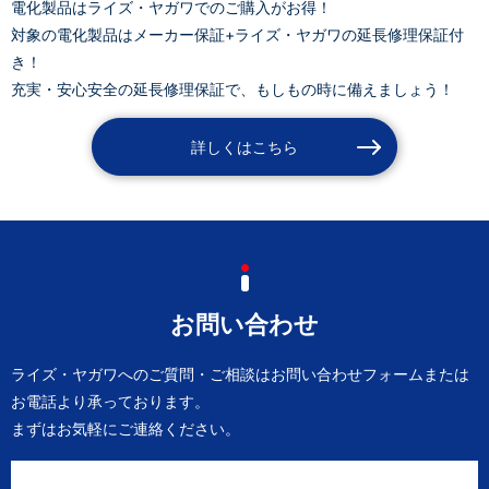
電化製品はライズ・ヤガワでのご購入がお得！
対象の電化製品はメーカー保証+ライズ・ヤガワの延長修理保証付
き！
充実・安心安全の延長修理保証で、もしもの時に備えましょう！
詳しくはこちら
お問い合わせ
ライズ・ヤガワへのご質問・ご相談は
お問い合わせフォームまたは
お電話より承っております。
まずはお気軽にご連絡ください。