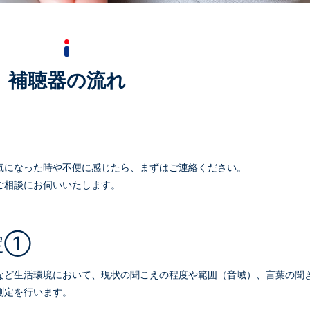
補聴器の流れ
気になった時や不便に感じたら、まずはご連絡ください。
ご相談にお伺いいたします。
定①
など生活環境において、現状の聞こえの程度や範囲（音域）、言葉の聞
測定を行います。