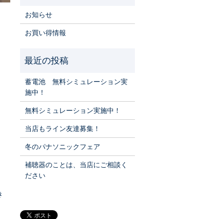
お知らせ
お買い得情報
蓄電池 無料シミュレーション実
施中！
無料シミュレーション実施中！
当店もライン友達募集！
冬のパナソニックフェア
補聴器のことは、当店にご相談く
ださい
き