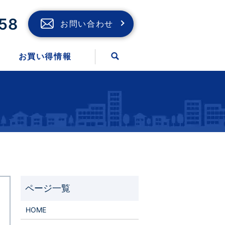
58
お問い合わせ
お買い得情報
HOME