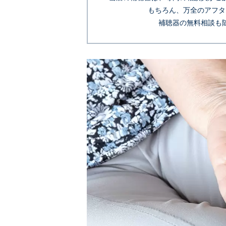
もちろん、万全のアフタ
補聴器の無料相談も