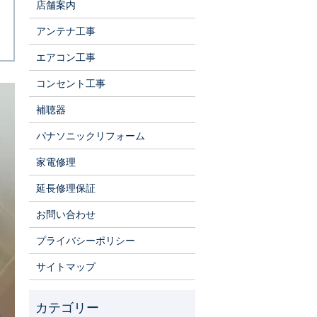
店舗案内
アンテナ工事
エアコン工事
コンセント工事
補聴器
パナソニックリフォーム
家電修理
延長修理保証
お問い合わせ
プライバシーポリシー
サイトマップ