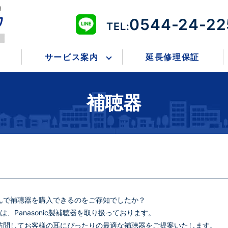
0544-24-22
TEL:
サービス案内
延長修理保証
補聴器
んで補聴器を購入できるのをご存知でしたか？
、Panasonic製補聴器を取り扱っております。
訪問してお客様の耳にぴったりの最適な補聴器をご提案いたします。