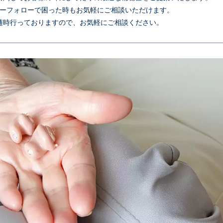
ーフォローで困った時もお気軽にご相談いただけます。
随時行っておりますので、お気軽にご相談ください。